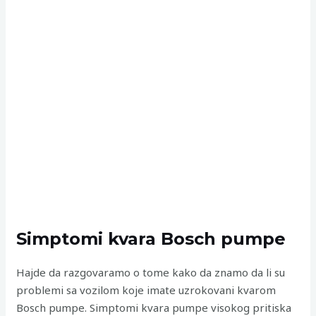
Simptomi kvara Bosch pumpe
Hajde da razgovaramo o tome kako da znamo da li su
problemi sa vozilom koje imate uzrokovani kvarom
Bosch pumpe. Simptomi kvara pumpe visokog pritiska