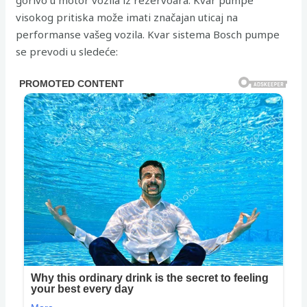
visokog pritiska može imati značajan uticaj na
performanse vašeg vozila. Kvar sistema Bosch pumpe
se prevodi u sledeće: