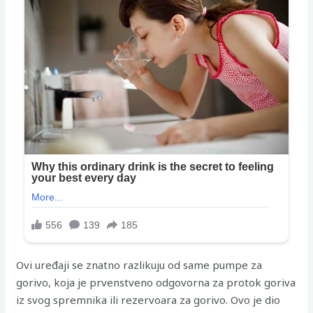
Ovi uređaji se znatno razlikuju od same pumpe za
gorivo, koja je prvenstveno odgovorna za protok goriva
iz svog spremnika ili rezervoara za gorivo. Ovo je dio