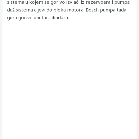
sistema u kojem se gorivo izvlači iz rezervoara i pumpa
duž sistema cijevi do bloka motora. Bosch pumpa tada
gura gorivo unutar cilindara.