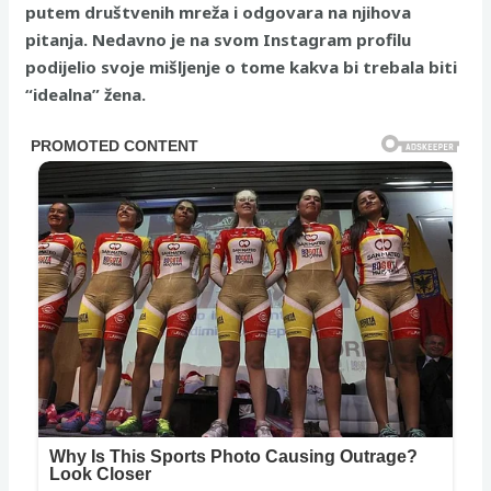
putem društvenih mreža i odgovara na njihova
pitanja. Nedavno je na svom Instagram profilu
podijelio svoje mišljenje o tome kakva bi trebala biti
“idealna” žena.