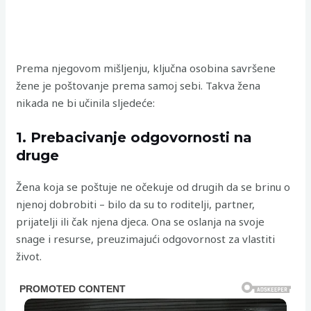
Prema njegovom mišljenju, ključna osobina savršene
žene je poštovanje prema samoj sebi. Takva žena
nikada ne bi učinila sljedeće:
1. Prebacivanje odgovornosti na
druge
Žena koja se poštuje ne očekuje od drugih da se brinu o
njenoj dobrobiti – bilo da su to roditelji, partner,
prijatelji ili čak njena djeca. Ona se oslanja na svoje
snage i resurse, preuzimajući odgovornost za vlastiti
život.