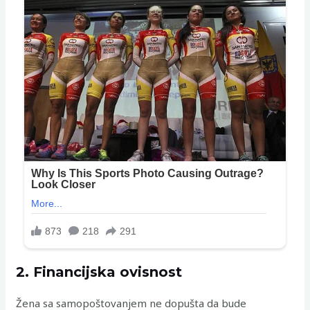
2. Financijska ovisnost
Žena sa samopoštovanjem ne dopušta da bude