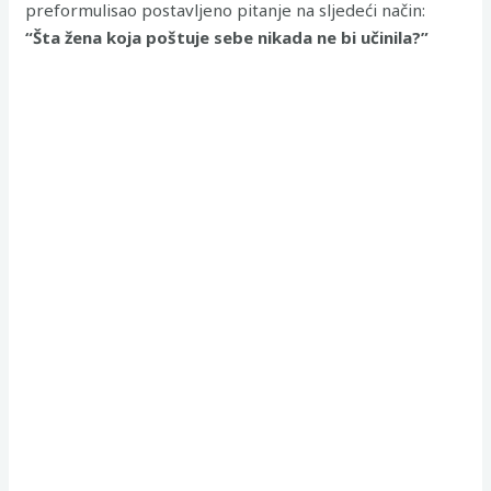
preformulisao postavljeno pitanje na sljedeći način:
“Šta žena koja poštuje sebe nikada ne bi učinila?”