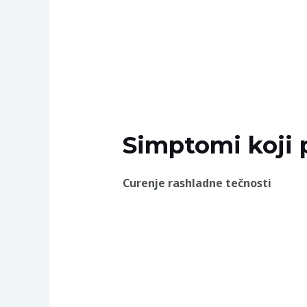
Simptomi koji 
Curenje rashladne tečnosti