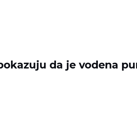
pokazuju da je vodena p