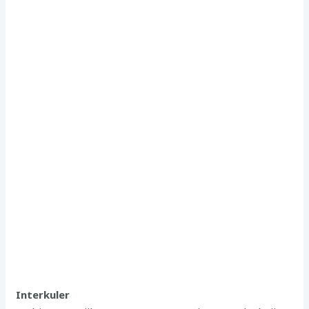
Interkuler