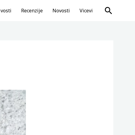
Search
vosti
Recenzije
Novosti
Vicevi