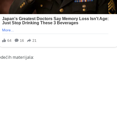
edećih materijala: