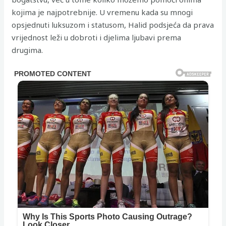
kojima je najpotrebnije. U vremenu kada su mnogi
opsjednuti luksuzom i statusom, Halid podsjeća da prava
vrijednost leži u dobroti i djelima ljubavi prema
drugima.