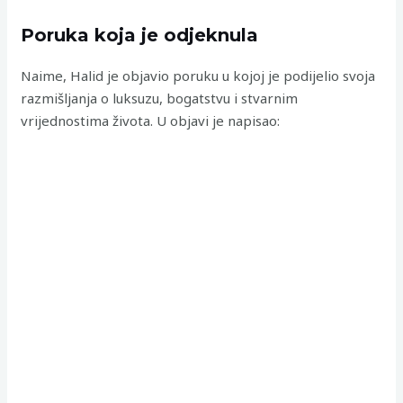
Poruka koja je odjeknula
Naime, Halid je objavio poruku u kojoj je podijelio svoja
razmišljanja o luksuzu, bogatstvu i stvarnim
vrijednostima života. U objavi je napisao: