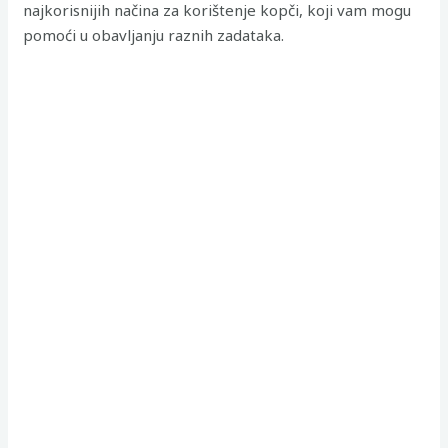
najkorisnijih načina za korištenje kopči, koji vam mogu
pomoći u obavljanju raznih zadataka.