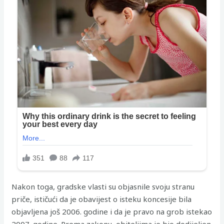
Nakon toga, gradske vlasti su objasnile svoju stranu
priče, ističući da je obavijest o isteku koncesije bila
objavljena još 2006. godine i da je pravo na grob istekao