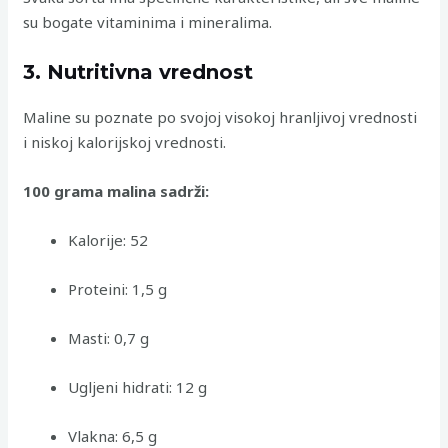
su bogate vitaminima i mineralima.
3. Nutritivna vrednost
Maline su poznate po svojoj visokoj hranljivoj vrednosti
i niskoj kalorijskoj vrednosti.
100 grama malina sadrži:
Kalorije: 52
Proteini: 1,5 g
Masti: 0,7 g
Ugljeni hidrati: 12 g
Vlakna: 6,5 g