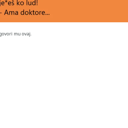
govori mu ovaj.