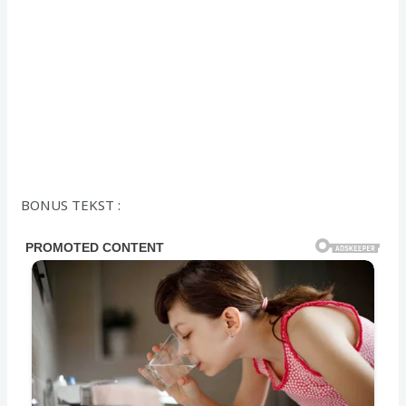
BONUS TEKST :