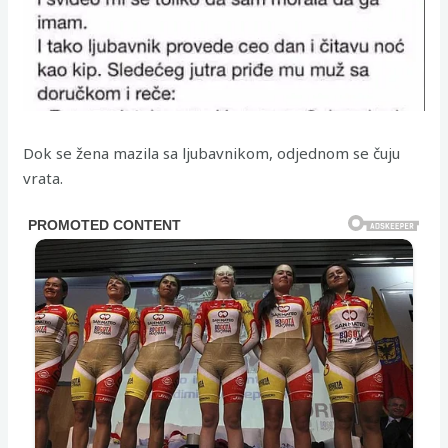
Dok se žena mazila sa ljubavnikom, odjednom se čuju
vrata.