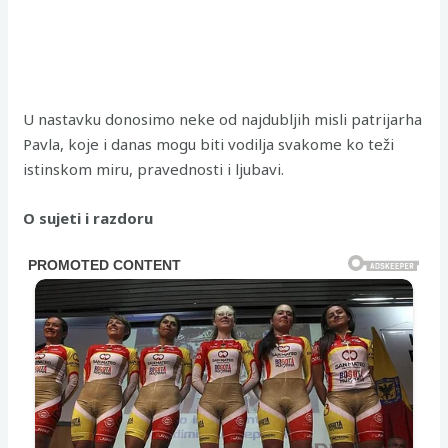
U nastavku donosimo neke od najdubljih misli patrijarha
Pavla, koje i danas mogu biti vodilja svakome ko teži
istinskom miru, pravednosti i ljubavi.
O sujeti i razdoru