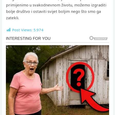
primijenimo u svakodnevnom životu, možemo izgraditi
bolje društvo i ostaviti svijet boljim nego što smo ga
zatekli.
Post Views:
5.974