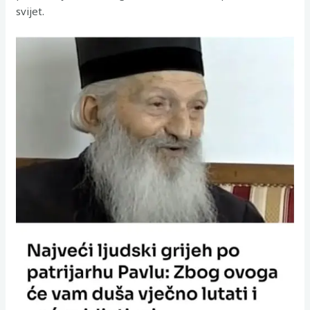
svijet.