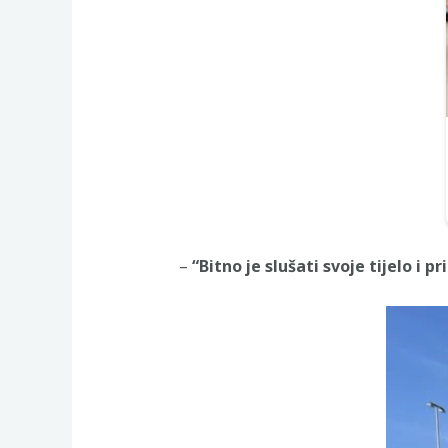
–
“Bitno je slušati svoje tijelo i