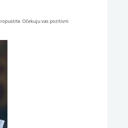
ropustite. Očekuju vas pozitivni