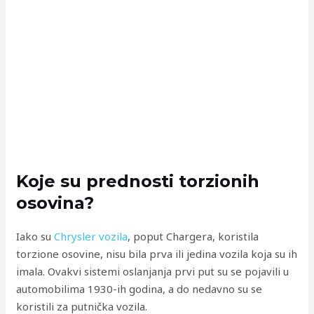
Koje su prednosti torzionih
osovina?
Iako su
Chrysler vozila
, poput Chargera, koristila
torzione osovine, nisu bila prva ili jedina vozila koja su ih
imala. Ovakvi sistemi oslanjanja prvi put su se pojavili u
automobilima 1930-ih godina, a do nedavno su se
koristili za putnička vozila.