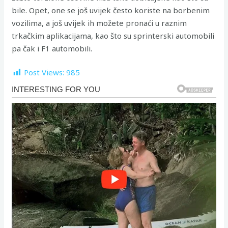
bile. Opet, one se još uvijek često koriste na borbenim
vozilima, a još uvijek ih možete pronaći u raznim
trkačkim aplikacijama, kao što su sprinterski automobili
pa čak i F1 automobili.
Post Views:
985