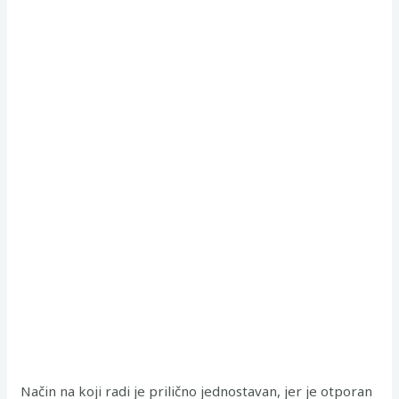
Način na koji radi je prilično jednostavan, jer je otporan