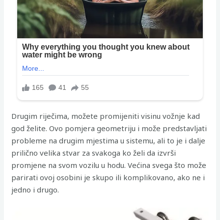
Drugim riječima, možete promijeniti visinu vožnje kad
god želite. Ovo pomjera geometriju i može predstavljati
probleme na drugim mjestima u sistemu, ali to je i dalje
prilično velika stvar za svakoga ko želi da izvrši
promjene na svom vozilu u hodu. Većina svega što može
parirati ovoj osobini je skupo ili komplikovano, ako ne i
jedno i drugo.