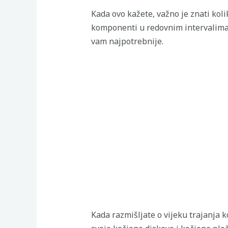
Kada ovo kažete, važno je znati koli
komponenti u redovnim intervalima 
vam najpotrebnije.
Kada razmišljate o vijeku trajanja 