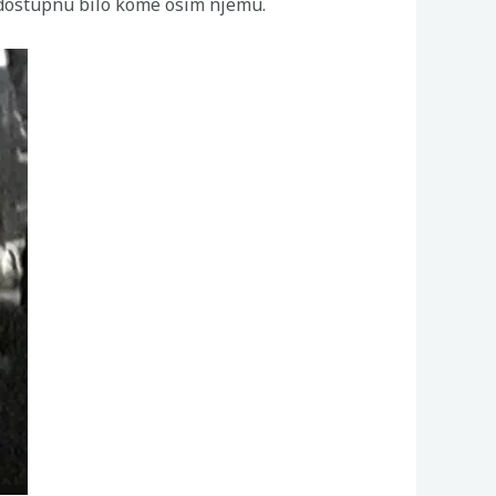
nedostupnu bilo kome osim njemu.