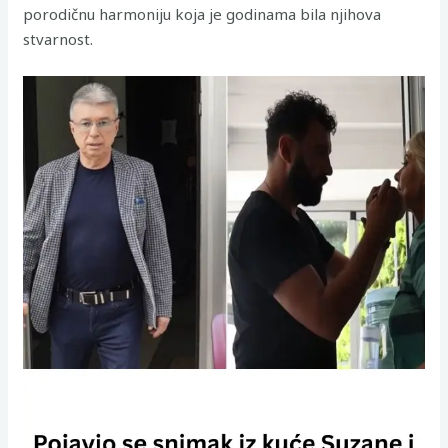
porodičnu harmoniju koja je godinama bila njihova
stvarnost.