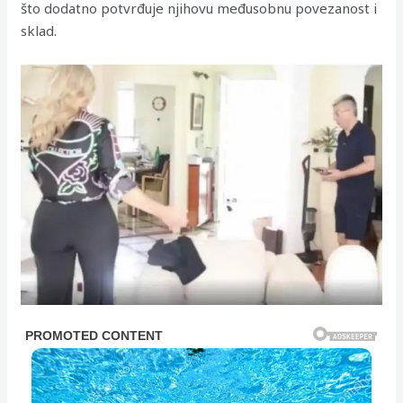
što dodatno potvrđuje njihovu međusobnu povezanost i
sklad.