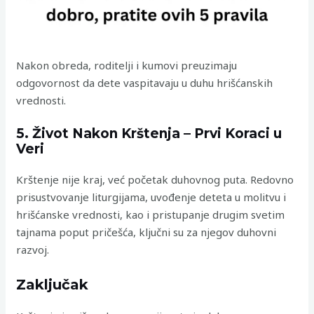
Nakon obreda, roditelji i kumovi preuzimaju
odgovornost da dete vaspitavaju u duhu hrišćanskih
vrednosti.
5. Život Nakon Krštenja – Prvi Koraci u
Veri
Krštenje nije kraj, već početak duhovnog puta. Redovno
prisustvovanje liturgijama, uvođenje deteta u molitvu i
hrišćanske vrednosti, kao i pristupanje drugim svetim
tajnama poput pričešća, ključni su za njegov duhovni
razvoj.
Zaključak