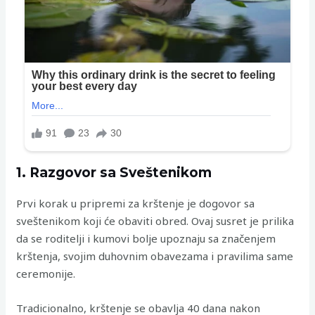
1. Razgovor sa Sveštenikom
Prvi korak u pripremi za krštenje je dogovor sa
sveštenikom koji će obaviti obred. Ovaj susret je prilika
da se roditelji i kumovi bolje upoznaju sa značenjem
krštenja, svojim duhovnim obavezama i pravilima same
ceremonije.
Tradicionalno, krštenje se obavlja 40 dana nakon