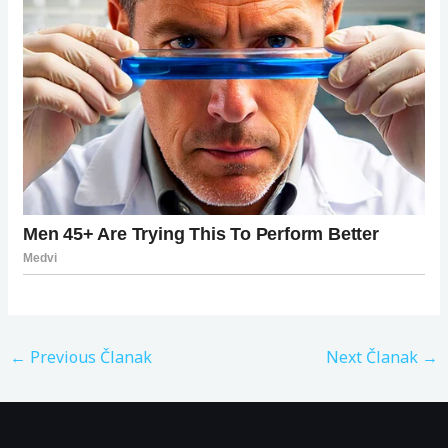
←
Previous Članak
Next Članak
→