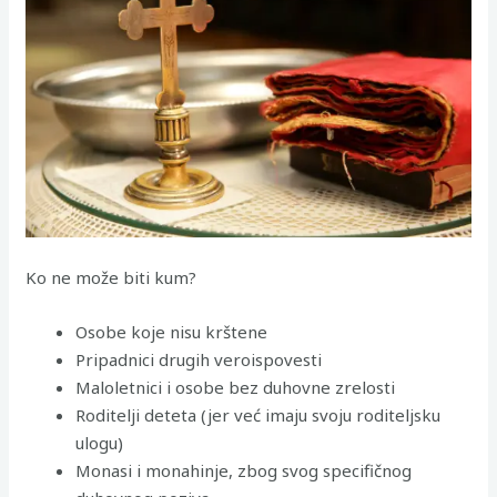
Ko ne može biti kum?
Osobe koje nisu krštene
Pripadnici drugih veroispovesti
Maloletnici i osobe bez duhovne zrelosti
Roditelji deteta (jer već imaju svoju roditeljsku
ulogu)
Monasi i monahinje, zbog svog specifičnog