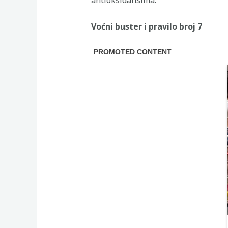
Voćni buster i pravilo broj 7