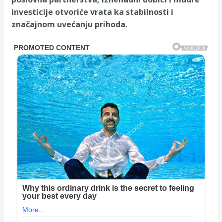
investicije otvoriće vrata ka stabilnosti i
značajnom uvećanju prihoda.