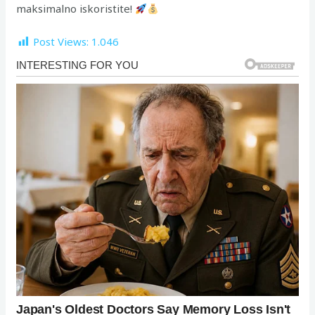
maksimalno iskoristite!
Post Views:
1.046