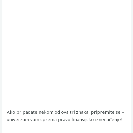
Ako pripadate nekom od ova tri znaka, pripremite se –
univerzum vam sprema pravo finansijsko iznenađenje!