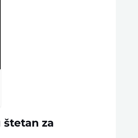
 štetan za