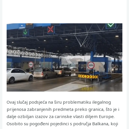
Ovaj slučaj podsjeća na širu problematiku ilegalnog
prijenosa zabranjenih predmeta preko granica, što je i
dalje ozbiljan izazov za carinske vlasti diljem Europe.
Osobito su pogođeni pojedinci s područja Balkana, koji