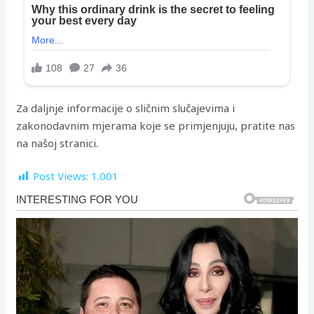
Za daljnje informacije o sličnim slučajevima i
zakonodavnim mjerama koje se primjenjuju, pratite nas
na našoj stranici.
Post Views:
1.001