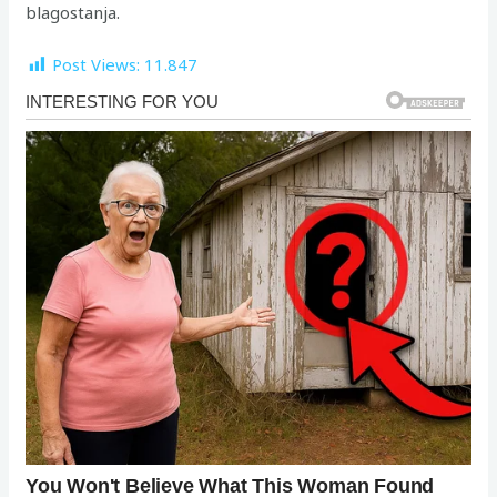
blagostanja.
Post Views:
11.847