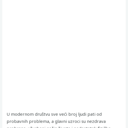
U modernom društvu sve veći broj ljudi pati od
probavnih problema, a glavni uzroci su nezdrava