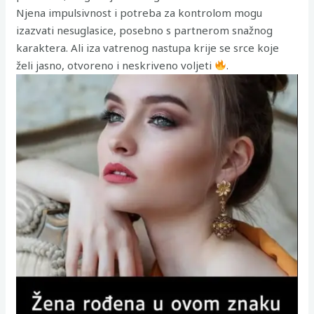
Njena impulsivnost i potreba za kontrolom mogu
izazvati nesuglasice, posebno s partnerom snažnog
karaktera. Ali iza vatrenog nastupa krije se srce koje
želi jasno, otvoreno i neskriveno voljeti
.