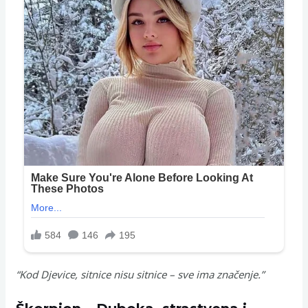
“Kod Djevice, sitnice nisu sitnice – sve ima značenje.”