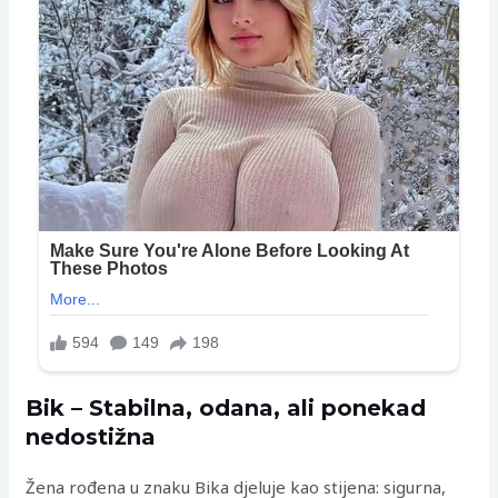
Bik – Stabilna, odana, ali ponekad
nedostižna
Žena rođena u znaku Bika djeluje kao stijena: sigurna,