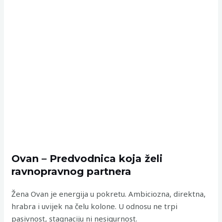
Ovan – Predvodnica koja želi
ravnopravnog partnera
Žena Ovan je energija u pokretu. Ambiciozna, direktna,
hrabra i uvijek na čelu kolone. U odnosu ne trpi
pasivnost, stagnaciju ni nesigurnost.