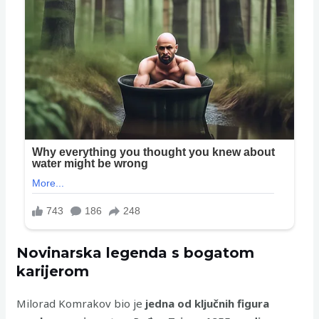
Novinarska legenda s bogatom
karijerom
Milorad Komrakov bio je
jedna od ključnih figura