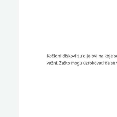
Kočioni diskovi su dijelovi na koje 
važni. Zašto mogu uzrokovati da se 