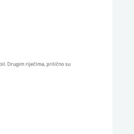
il. Drugim riječima, prilično su