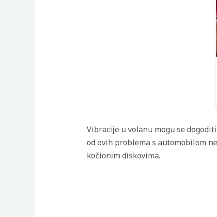
Vibracije u volanu mogu se dogoditi 
od ovih problema s automobilom ne 
kočionim diskovima.