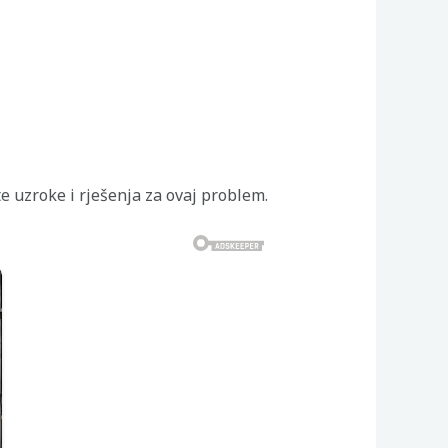
te uzroke i rješenja za ovaj problem.