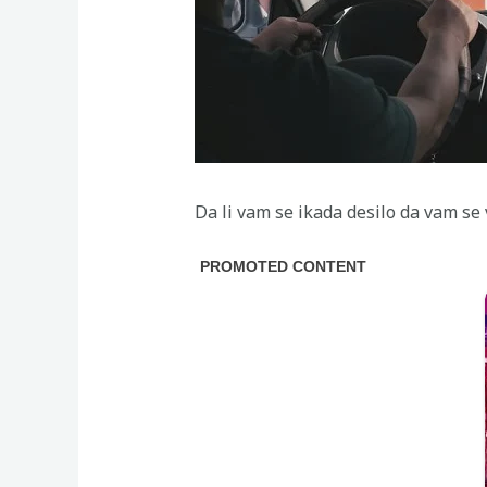
Da li vam se ikada desilo da vam se 