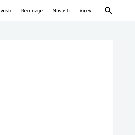
Search
vosti
Recenzije
Novosti
Vicevi