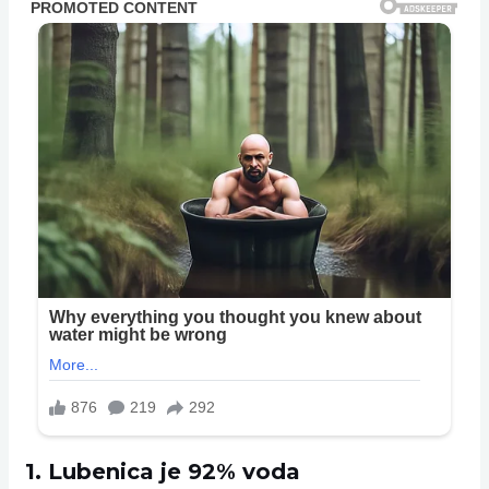
1. Lubenica je 92% voda