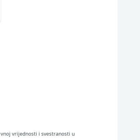
vnoj vrijednosti i svestranosti u