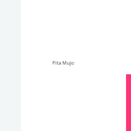
Pita Mujo: