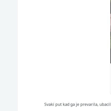
Svaki put kad ga je prevarila, ubaci