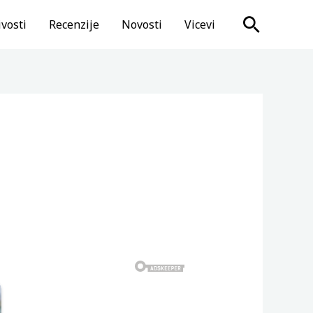
Search
vosti
Recenzije
Novosti
Vicevi