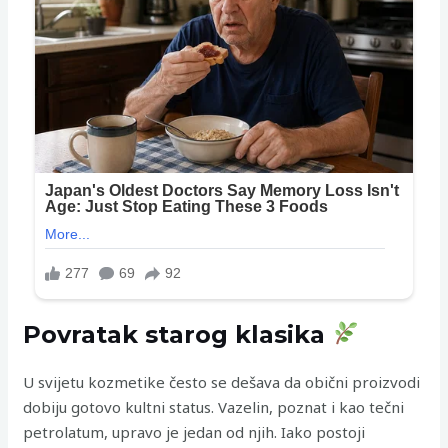
Povratak starog klasika
U svijetu kozmetike često se dešava da obični proizvodi
dobiju gotovo kultni status. Vazelin, poznat i kao tečni
petrolatum, upravo je jedan od njih. Iako postoji