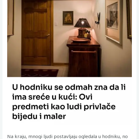
Na kraju, mnogi ljudi postavljaju ogledala u hodniku, no