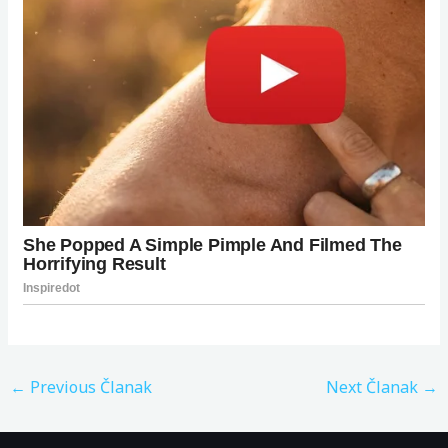
←
Previous Članak
Next Članak
→