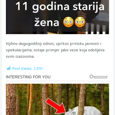
Njihov dugogodišnji odnos, uprkos pritisku javnosti i
spekulacijama, ostaje primjer jake veze koja odolijeva
svim izazovima.
Post Views:
2.391