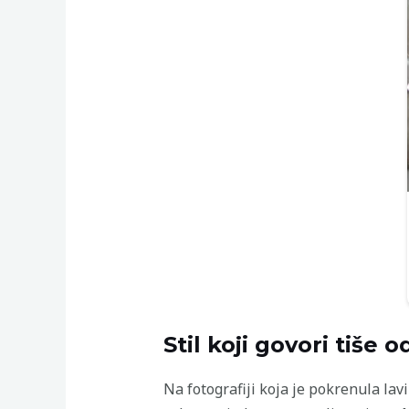
Stil koji govori tiše od
Na fotografiji koja je pokrenula la