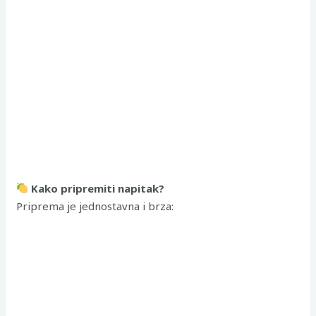
Kako pripremiti napitak?
Priprema je jednostavna i brza: