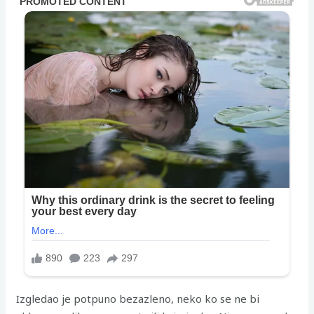
Izgledao je potpuno bezazleno, neko ko se ne bi