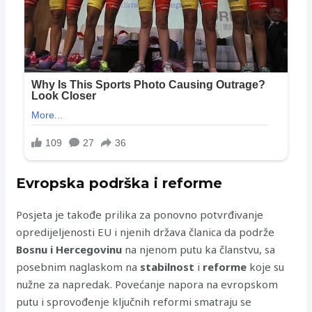
Evropska podrška i reforme
Posjeta je takođe prilika za ponovno potvrđivanje
opredijeljenosti EU i njenih država članica da podrže
Bosnu i Hercegovinu
na njenom putu ka članstvu, sa
posebnim naglaskom na
stabilnost
i
reforme
koje su
nužne za napredak. Povećanje napora na evropskom
putu i sprovođenje ključnih reformi smatraju se