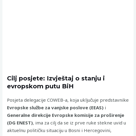
Cilj posjete: Izvještaj o stanju i
evropskom putu BiH
Posjeta delegacije COWEB-a, koja uključuje predstavnike
Evropske službe za vanjske poslove (EEAS)
i
Generalne direkcije Evropske komisije za proširenje
(DG ENEST)
, ima za cilj da se iz prve ruke stekne uvid u
aktuelnu političku situaciju u Bosni i Hercegovini,