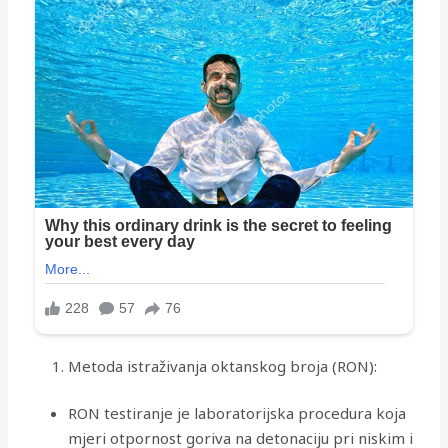
Metoda istraživanja oktanskog broja (RON):
RON testiranje je laboratorijska procedura koja
mjeri otpornost goriva na detonaciju pri niskim i