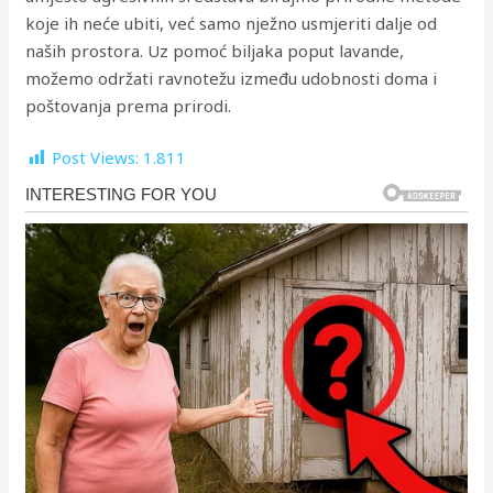
koje ih neće ubiti, već samo nježno usmjeriti dalje od
naših prostora. Uz pomoć biljaka poput lavande,
možemo održati ravnotežu između udobnosti doma i
poštovanja prema prirodi.
Post Views:
1.811