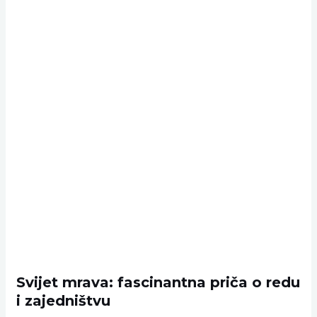
Svijet mrava: fascinantna priča o redu
i zajedništvu