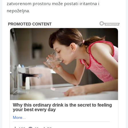
zatvorenom prostoru može postati iritantna i
nepoželjna.