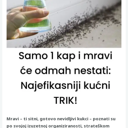
Mravi – ti sitni, gotovo nevidljivi kukci – poznati su
po svojoj izuzetnoj organiziranosti, strateškom