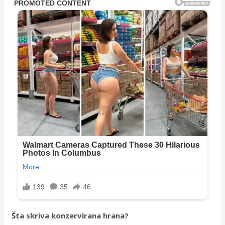
Šta skriva konzervirana hrana?