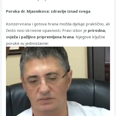
Poruka dr. Mjasnikova: zdravlje iznad svega
Konzervirana i gotova hrana možda djeluje praktično, ali
često nosi skrivene opasnosti. Pravi izbor je
prirodna,
svježa i pažljivo pripremljena hrana
. Njegove ključne
poruke su jednostavne: