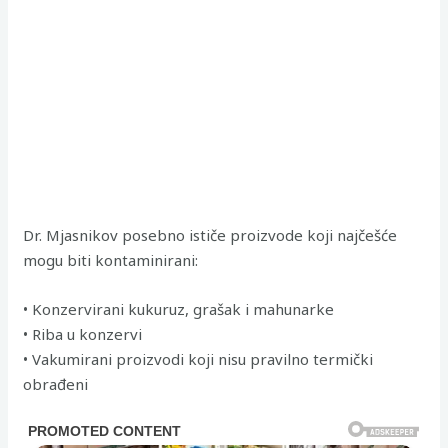
Dr. Mjasnikov posebno ističe proizvode koji najčešće
mogu biti kontaminirani:
• Konzervirani kukuruz, grašak i mahunarke
• Riba u konzervi
• Vakumirani proizvodi koji nisu pravilno termički
obrađeni