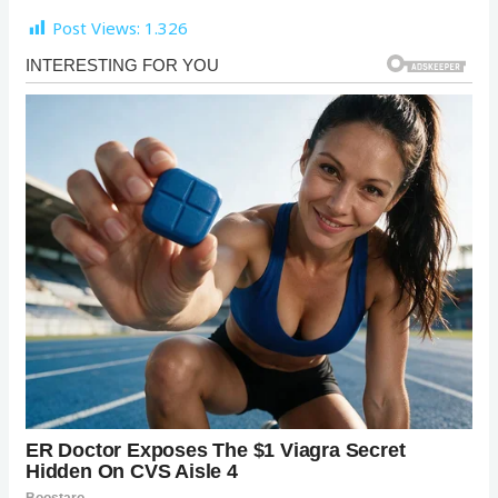
Post Views:
1.326