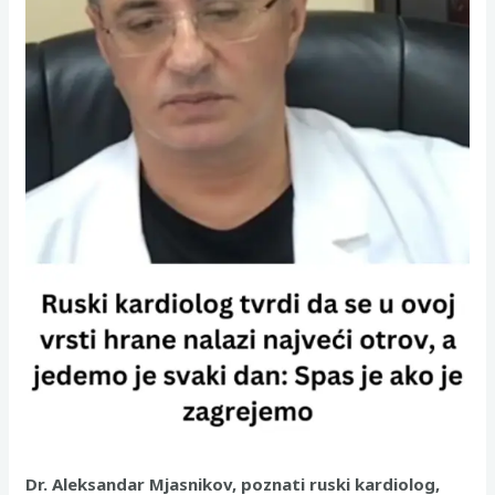
Dr. Aleksandar Mjasnikov, poznati ruski kardiolog,