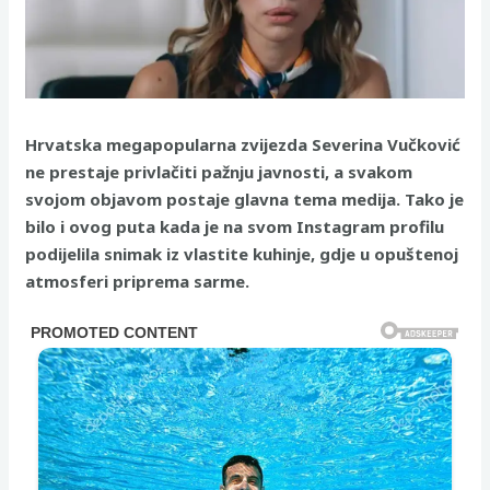
Hrvatska megapopularna zvijezda Severina Vučković
ne prestaje privlačiti pažnju javnosti, a svakom
svojom objavom postaje glavna tema medija. Tako je
bilo i ovog puta kada je na svom Instagram profilu
podijelila snimak iz vlastite kuhinje, gdje u opuštenoj
atmosferi priprema sarme.