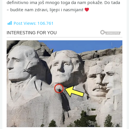
definitivno ima još mnogo toga da nam pokaže. Do tada
– budite nam zdravi, lijepi i nasmijani!
Post Views:
106.761