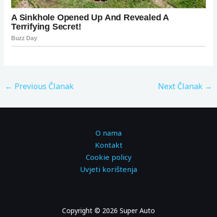
←
Previous Članak
Next Članak
→
O nama
Kontakt
Cookie policy
Uvjeti korištenja
Copyright © 2026 Super Auto