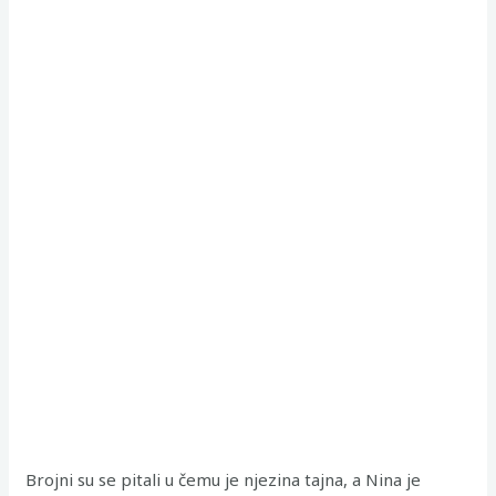
Brojni su se pitali u čemu je njezina tajna, a Nina je