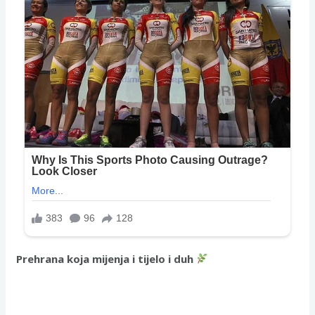
Prehrana koja mijenja i tijelo i duh