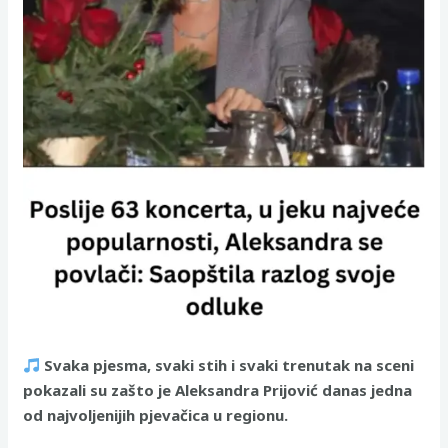
Svaka pjesma, svaki stih i svaki trenutak na sceni
pokazali su zašto je Aleksandra Prijović danas jedna
od najvoljenijih pjevačica u regionu.