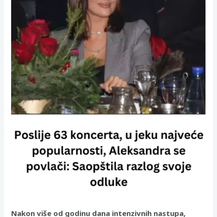
Nakon više od godinu dana intenzivnih nastupa,