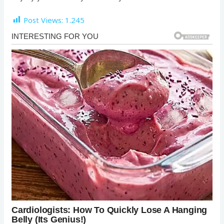
Post Views:
1.245