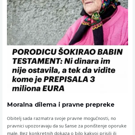
Moralna dilema i pravne prepreke
Obitelj sada razmatra svoje pravne mogućnosti, no
pravnici upozoravaju da su šanse za poništenje oporuke
male. Bez konkretnih dokaza o bilo kakvoj prisili ili