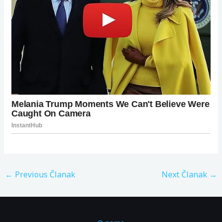
←
Previous Članak
Next Članak
→