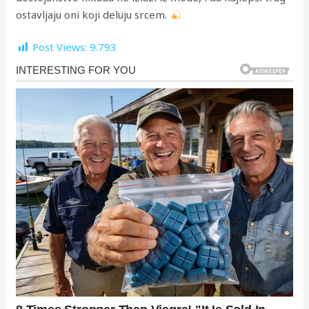
ostavljaju oni koji deluju srcem.
Post Views:
9.793