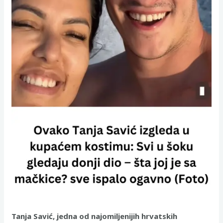
Tanja Savić, jedna od najomiljenijih hrvatskih