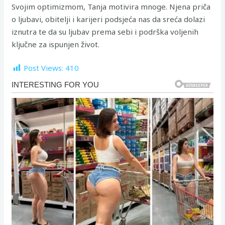
Svojim optimizmom, Tanja motivira mnoge. Njena priča
o ljubavi, obitelji i karijeri podsjeća nas da sreća dolazi
iznutra te da su ljubav prema sebi i podrška voljenih
ključne za ispunjen život.
Post Views:
410