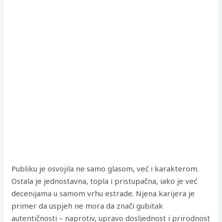
Publiku je osvojila ne samo glasom, već i karakterom.
Ostala je jednostavna, topla i pristupačna, iako je već
decenijama u samom vrhu estrade. Njena karijera je
primer da uspjeh ne mora da znači gubitak
autentičnosti – naprotiv, upravo dosljednost i prirodnost