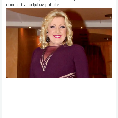
donose trajnu ljubav publike.