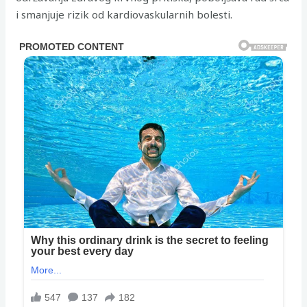
i smanjuje rizik od kardiovaskularnih bolesti.