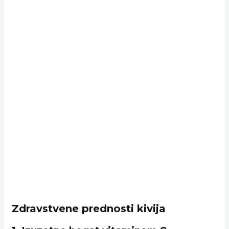
Zdravstvene prednosti kivija