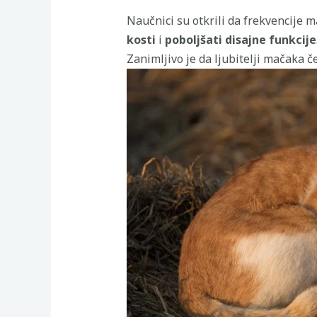
Naučnici su otkrili da frekvencije 
kosti
i
poboljšati disajne funkcije
Zanimljivo je da ljubitelji mačaka 